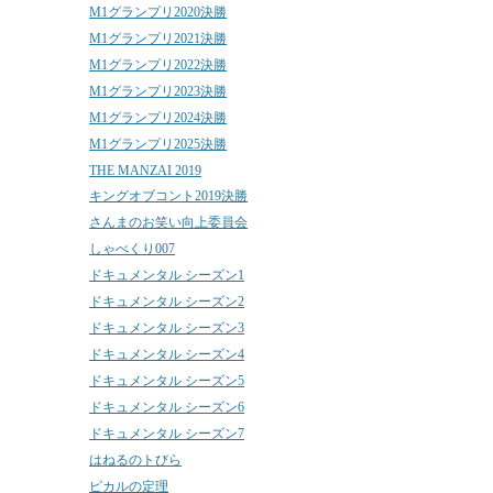
M1グランプリ2020決勝
M1グランプリ2021決勝
M1グランプリ2022決勝
M1グランプリ2023決勝
M1グランプリ2024決勝
M1グランプリ2025決勝
THE MANZAI 2019
キングオブコント2019決勝
さんまのお笑い向上委員会
しゃべくり007
ドキュメンタル シーズン1
ドキュメンタル シーズン2
ドキュメンタル シーズン3
ドキュメンタル シーズン4
ドキュメンタル シーズン5
ドキュメンタル シーズン6
ドキュメンタル シーズン7
はねるのトびら
ピカルの定理