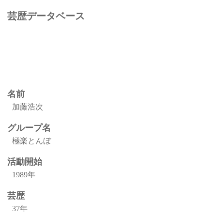
芸歴データベース
名前
加藤浩次
グループ名
極楽とんぼ
活動開始
1989年
芸歴
37年