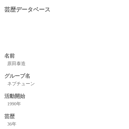
芸歴データベース
名前
原田泰造
グループ名
ネプチューン
活動開始
1990年
芸歴
36年