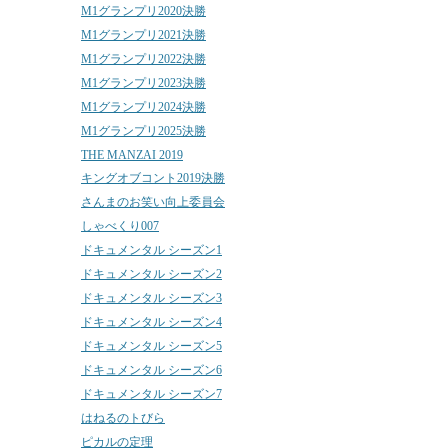
M1グランプリ2020決勝
M1グランプリ2021決勝
M1グランプリ2022決勝
M1グランプリ2023決勝
M1グランプリ2024決勝
M1グランプリ2025決勝
THE MANZAI 2019
キングオブコント2019決勝
さんまのお笑い向上委員会
しゃべくり007
ドキュメンタル シーズン1
ドキュメンタル シーズン2
ドキュメンタル シーズン3
ドキュメンタル シーズン4
ドキュメンタル シーズン5
ドキュメンタル シーズン6
ドキュメンタル シーズン7
はねるのトびら
ピカルの定理