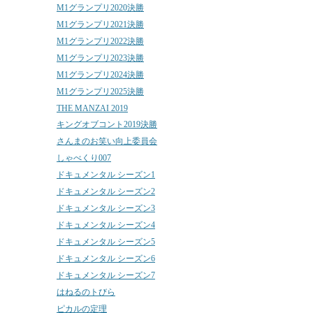
M1グランプリ2020決勝
M1グランプリ2021決勝
M1グランプリ2022決勝
M1グランプリ2023決勝
M1グランプリ2024決勝
M1グランプリ2025決勝
THE MANZAI 2019
キングオブコント2019決勝
さんまのお笑い向上委員会
しゃべくり007
ドキュメンタル シーズン1
ドキュメンタル シーズン2
ドキュメンタル シーズン3
ドキュメンタル シーズン4
ドキュメンタル シーズン5
ドキュメンタル シーズン6
ドキュメンタル シーズン7
はねるのトびら
ピカルの定理