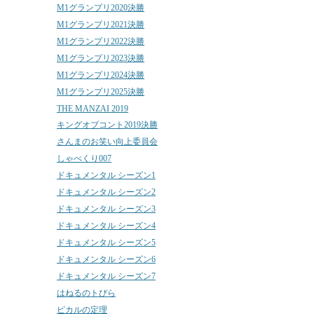
M1グランプリ2020決勝
M1グランプリ2021決勝
M1グランプリ2022決勝
M1グランプリ2023決勝
M1グランプリ2024決勝
M1グランプリ2025決勝
THE MANZAI 2019
キングオブコント2019決勝
さんまのお笑い向上委員会
しゃべくり007
ドキュメンタル シーズン1
ドキュメンタル シーズン2
ドキュメンタル シーズン3
ドキュメンタル シーズン4
ドキュメンタル シーズン5
ドキュメンタル シーズン6
ドキュメンタル シーズン7
はねるのトびら
ピカルの定理