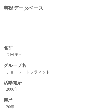
芸歴データベース
名前
長田庄平
グループ名
チョコレートプラネット
活動開始
2006年
芸歴
20年