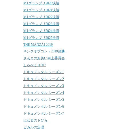
M1グランプリ2020決勝
M1グランプリ2021決勝
M1グランプリ2022決勝
M1グランプリ2023決勝
M1グランプリ2024決勝
M1グランプリ2025決勝
THE MANZAI 2019
キングオブコント2019決勝
さんまのお笑い向上委員会
しゃべくり007
ドキュメンタル シーズン1
ドキュメンタル シーズン2
ドキュメンタル シーズン3
ドキュメンタル シーズン4
ドキュメンタル シーズン5
ドキュメンタル シーズン6
ドキュメンタル シーズン7
はねるのトびら
ピカルの定理