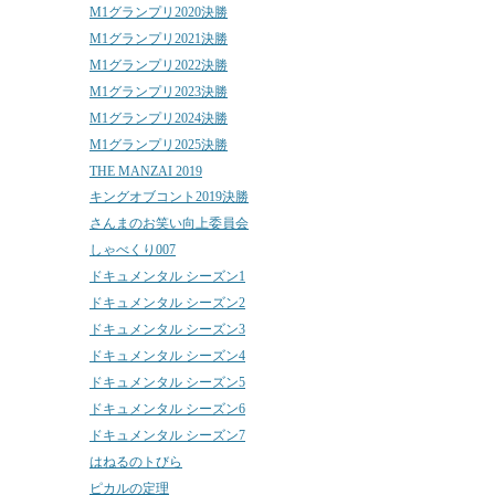
M1グランプリ2020決勝
M1グランプリ2021決勝
M1グランプリ2022決勝
M1グランプリ2023決勝
M1グランプリ2024決勝
M1グランプリ2025決勝
THE MANZAI 2019
キングオブコント2019決勝
さんまのお笑い向上委員会
しゃべくり007
ドキュメンタル シーズン1
ドキュメンタル シーズン2
ドキュメンタル シーズン3
ドキュメンタル シーズン4
ドキュメンタル シーズン5
ドキュメンタル シーズン6
ドキュメンタル シーズン7
はねるのトびら
ピカルの定理