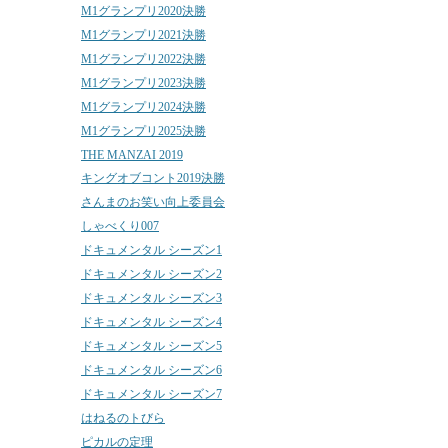
M1グランプリ2020決勝
M1グランプリ2021決勝
M1グランプリ2022決勝
M1グランプリ2023決勝
M1グランプリ2024決勝
M1グランプリ2025決勝
THE MANZAI 2019
キングオブコント2019決勝
さんまのお笑い向上委員会
しゃべくり007
ドキュメンタル シーズン1
ドキュメンタル シーズン2
ドキュメンタル シーズン3
ドキュメンタル シーズン4
ドキュメンタル シーズン5
ドキュメンタル シーズン6
ドキュメンタル シーズン7
はねるのトびら
ピカルの定理