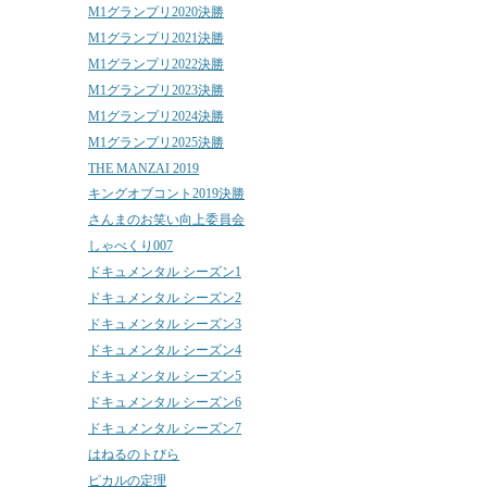
M1グランプリ2020決勝
M1グランプリ2021決勝
M1グランプリ2022決勝
M1グランプリ2023決勝
M1グランプリ2024決勝
M1グランプリ2025決勝
THE MANZAI 2019
キングオブコント2019決勝
さんまのお笑い向上委員会
しゃべくり007
ドキュメンタル シーズン1
ドキュメンタル シーズン2
ドキュメンタル シーズン3
ドキュメンタル シーズン4
ドキュメンタル シーズン5
ドキュメンタル シーズン6
ドキュメンタル シーズン7
はねるのトびら
ピカルの定理